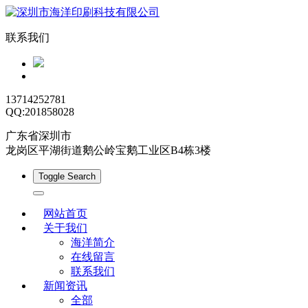
联系我们
13714252781
QQ:201858028
广东省深圳市
龙岗区平湖街道鹅公岭宝鹅工业区B4栋3楼
Toggle Search
网站首页
关于我们
海洋简介
在线留言
联系我们
新闻资讯
全部